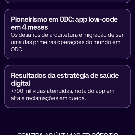
Pioneirismo em ODC: app low-code
em 4 meses
Os desafios de arquitetura e migração de ser
uma das primeiras operações do mundo em
ODC.
Resultados da estratégia de saúde
digital
+700 mil vidas atendidas, nota do app em
alta e reclamações em queda.