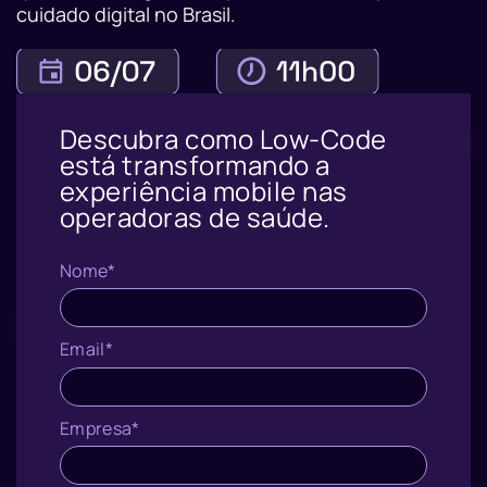
cuidado digital no Brasil.
Descubra como Low-Code
está transformando a
experiência mobile nas
operadoras de saúde.
Nome*
Email*
Empresa*