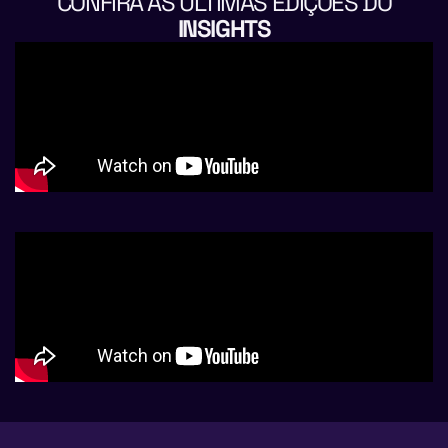
CONFIRA AS ÚLTIMAS EDIÇÕES DO
INSIGHTS