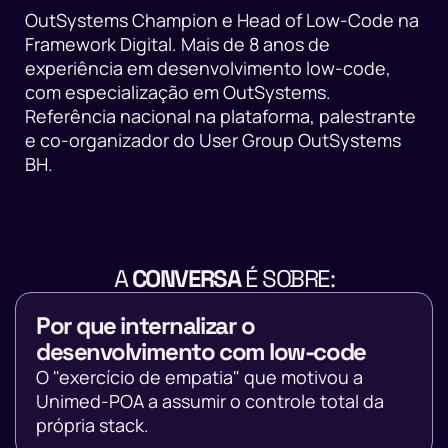
OutSystems Champion e Head of Low-Code na
Framework Digital. Mais de 8 anos de
experiência em desenvolvimento low-code,
com especialização em OutSystems.
Referência nacional na plataforma, palestrante
e co-organizador do User Group OutSystems
BH.
A
CONVERSA
É SOBRE:
Por que internalizar o
desenvolvimento com low-code
O "exercício de empatia" que motivou a
Unimed-POA a assumir o controle total da
própria stack.