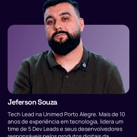
Jeferson Souza
Tech Lead na Unimed Porto Alegre. Mais de 10
anos de experiência em tecnologia, lidera um
time de 5 Dev Leads e seus desenvolvedores
responsáveis pelos produtos digitais da