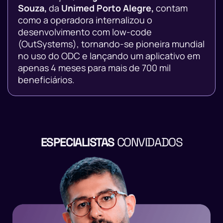
Souza,
da
Unimed Porto Alegre,
contam
como a operadora internalizou o
desenvolvimento com low-code
(OutSystems), tornando-se pioneira mundial
no uso do ODC e lançando um aplicativo em
apenas 4 meses para mais de 700 mil
beneficiários.
ESPECIALISTAS
CONVIDADOS