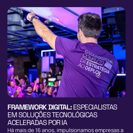
FRAMEWORK DIGITAL:
ESPECIALISTAS
EM SOLUÇÕES TECNOLÓGICAS
ACELERADAS POR IA
Há mais de 16 anos, impulsionamos empresas a