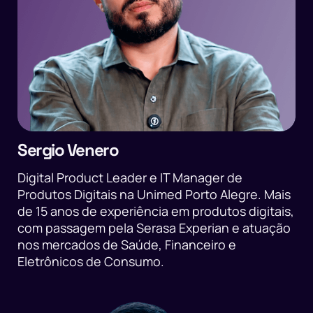
Sergio Venero
Digital Product Leader e IT Manager de
Produtos Digitais na Unimed Porto Alegre. Mais
de 15 anos de experiência em produtos digitais,
com passagem pela Serasa Experian e atuação
nos mercados de Saúde, Financeiro e
Eletrônicos de Consumo.