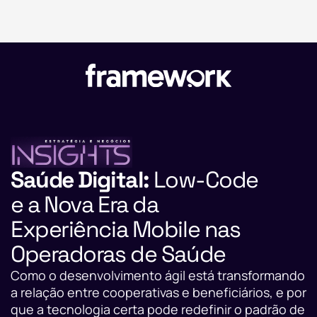
Saúde Digital:
Low-Code
e a Nova Era da
Experiência Mobile nas
Operadoras de Saúde
Como o desenvolvimento ágil está transformando
a relação entre cooperativas e beneficiários, e por
que a tecnologia certa pode redefinir o padrão de