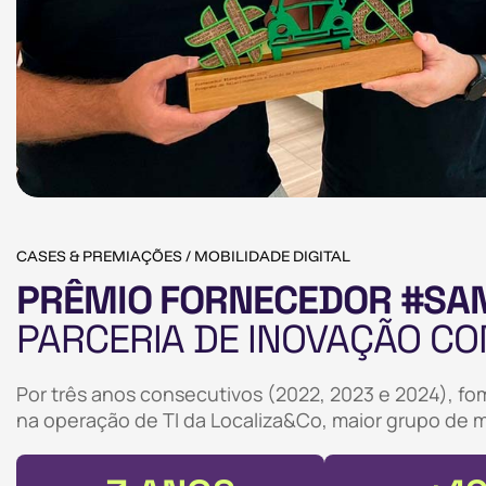
CASES & PREMIAÇÕES / MOBILIDADE DIGITAL
PRÊMIO FORNECEDOR #SA
PARCERIA DE INOVAÇÃO CO
Por três anos consecutivos (2022, 2023 e 2024), 
na operação de TI da Localiza&Co, maior grupo de m