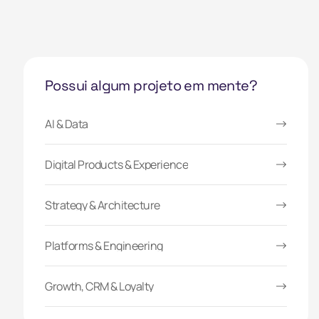
Possui algum projeto em mente?
AI & Data
Digital Products & Experience
Strategy & Architecture
Platforms & Engineering
Growth, CRM & Loyalty