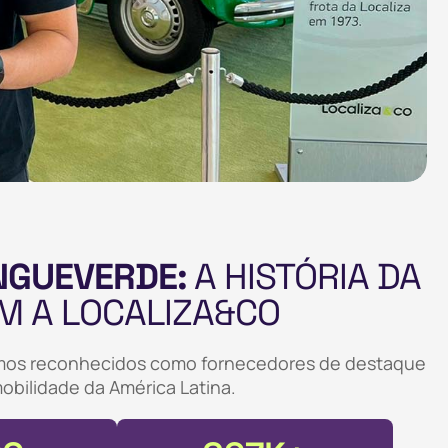
NGUEVERDE:
A HISTÓRIA DA
M A LOCALIZA&CO
fomos reconhecidos como fornecedores de destaque
obilidade da América Latina.