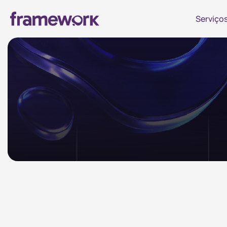
Serviço