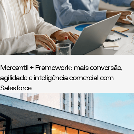
Mercantil + Framework: mais conversão,
agilidade e inteligência comercial com
Salesforce