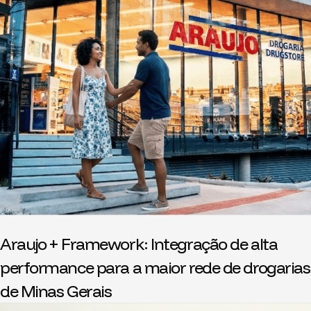
Araujo + Framework: Integração de alta
performance para a maior rede de drogarias
de Minas Gerais