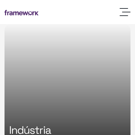
Indústria