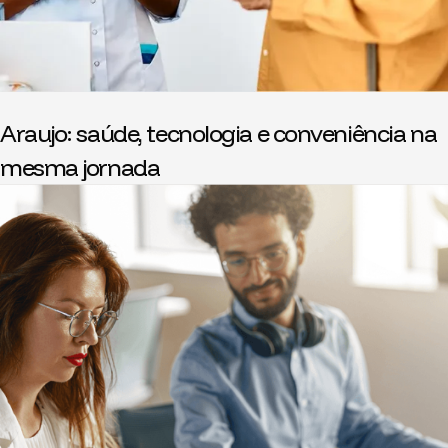
Araujo: saúde, tecnologia e conveniência na
mesma jornada