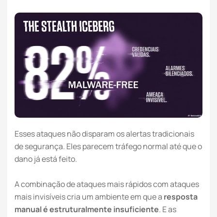
Esses ataques não disparam os alertas tradicionais
de segurança. Eles parecem tráfego normal até que o
dano já está feito.
A combinação de ataques mais rápidos com ataques
mais invisíveis cria um ambiente em que a
resposta
manual é estruturalmente insuficiente
. E as