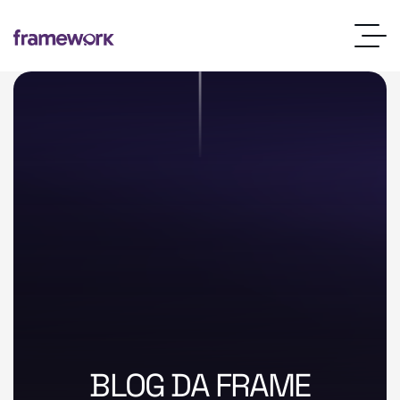
BLOG DA FRAME