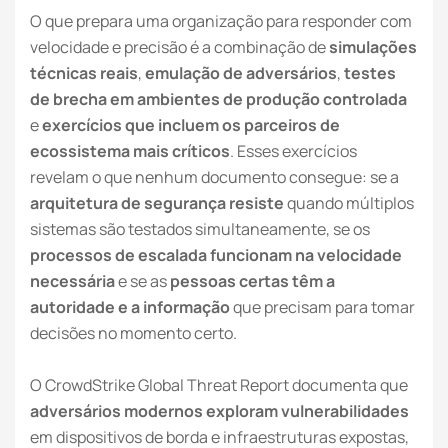
O que prepara uma organização para responder com
velocidade e precisão é a combinação de
simulações
técnicas reais
,
emulação de adversários
,
testes
de brecha em ambientes de produção controlada
e
exercícios que incluem os parceiros de
ecossistema mais críticos
. Esses exercícios
revelam o que nenhum documento consegue: se a
arquitetura de segurança resiste
quando múltiplos
sistemas são testados simultaneamente, se os
processos de escalada funcionam na velocidade
necessária
e se as
pessoas certas têm a
autoridade e a informação
que precisam para tomar
decisões no momento certo.
O CrowdStrike Global Threat Report documenta que
adversários modernos exploram vulnerabilidades
em dispositivos de borda e infraestruturas expostas,