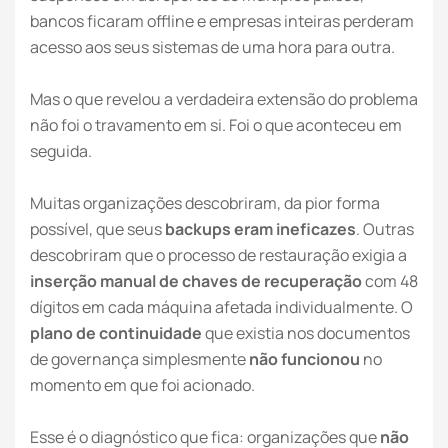
bancos ficaram offline e empresas inteiras perderam
acesso aos seus sistemas de uma hora para outra.
Mas o que revelou a verdadeira extensão do problema
não foi o travamento em si. Foi o que aconteceu em
seguida.
Muitas organizações descobriram, da pior forma
possível, que seus
backups eram ineficazes
. Outras
descobriram que o processo de restauração exigia a
inserção manual de chaves de recuperação
com 48
dígitos em cada máquina afetada individualmente. O
plano de continuidade
que existia nos documentos
de governança simplesmente
não funcionou
no
momento em que foi acionado.
Esse é o diagnóstico que fica: organizações que
não