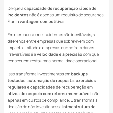
De que a
capacidade de recuperação rápida de
incidentes
não é apenas um requisito de segurança.
É uma
vantagem competitiva
.
Em mercados onde incidentes são inevitáveis, a
diferença entre empresas que sobrevivem com
impacto limitado e empresas que sofrem danos
irreversíveis é a
velocidade e a precisão
com que
conseguem restaurar a normalidade operacional.
Isso transforma investimentos em
backups
testados, automação de resposta, exercícios
regulares e capacidades de recuperação
em
ativos de negócio com retorno mensurável
, não
apenas em custos de compliance. E transforma a
decisão de não investir nessa
infraestrutura de