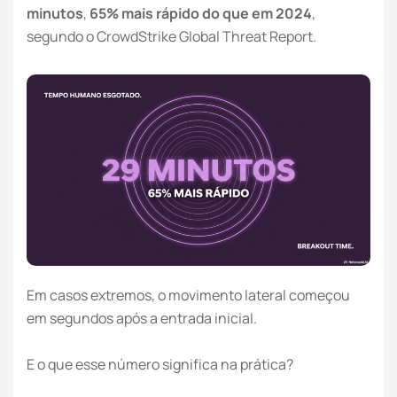
minutos
,
65% mais rápido do que em 2024
,
segundo o CrowdStrike Global Threat Report.
Em casos extremos, o movimento lateral começou
em segundos após a entrada inicial.
E o que esse número significa na prática?