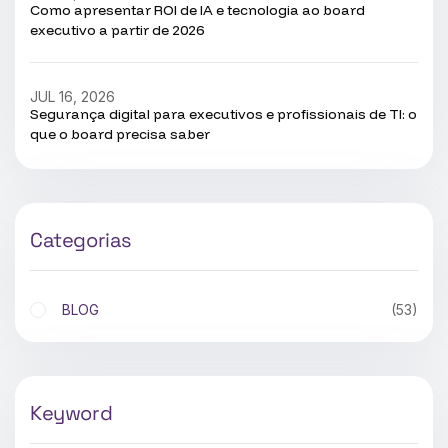
Como apresentar ROI de IA e tecnologia ao board
executivo a partir de 2026
JUL 16, 2026
Segurança digital para executivos e profissionais de TI: o
que o board precisa saber
Categorias
BLOG
(53)
Keyword