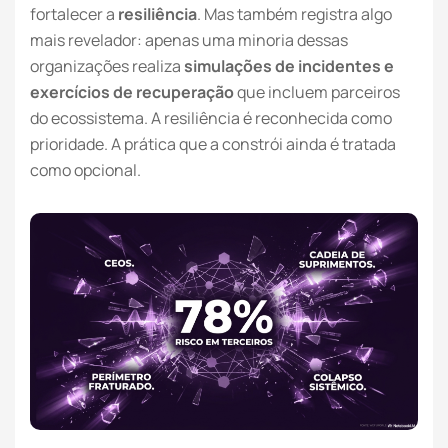
fortalecer a
resiliência
. Mas também registra algo
mais revelador: apenas uma minoria dessas
organizações realiza
simulações de incidentes e
exercícios de recuperação
que incluem parceiros
do ecossistema. A resiliência é reconhecida como
prioridade. A prática que a constrói ainda é tratada
como opcional.