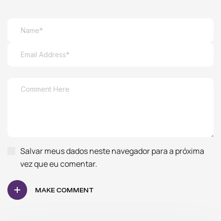
Salvar meus dados neste navegador para a próxima
vez que eu comentar.
MAKE COMMENT