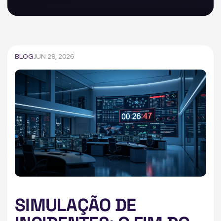
BLOG
JUN 29, 2026
SIMULAÇÃO DE