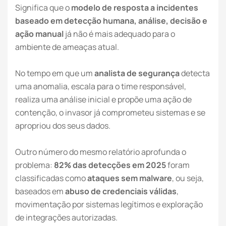
Significa que o
modelo de resposta a incidentes
baseado em detecção humana, análise, decisão e
ação manual
já não é mais adequado para o
ambiente de ameaças atual.
No tempo em que um
analista de segurança
detecta
uma anomalia, escala para o time responsável,
realiza uma análise inicial e propõe uma ação de
contenção, o invasor já comprometeu sistemas e se
apropriou dos seus dados.
Outro número do mesmo relatório aprofunda o
problema:
82% das detecções em 2025
foram
classificadas como
ataques sem malware
, ou seja,
baseados em
abuso de credenciais válidas
,
movimentação por sistemas legítimos e exploração
de integrações autorizadas.