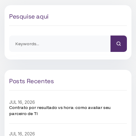
Pesquise aqui
Posts Recentes
JUL 16, 2026
Contrato por resultado vs hora: como avaliar seu
parceiro de TI
JUL 16, 2026