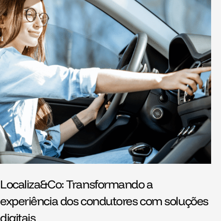
Localiza&Co: Transformando a
experiência dos condutores com soluções
digitais