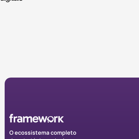
O ecossistema completo