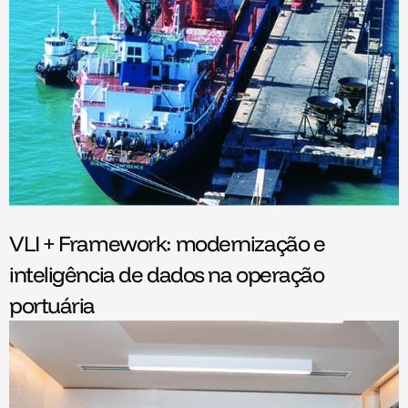
VLI + Framework: modernização e
inteligência de dados na operação
portuária