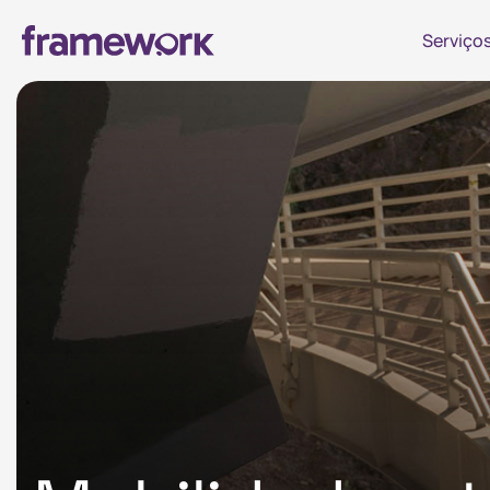
Serviço