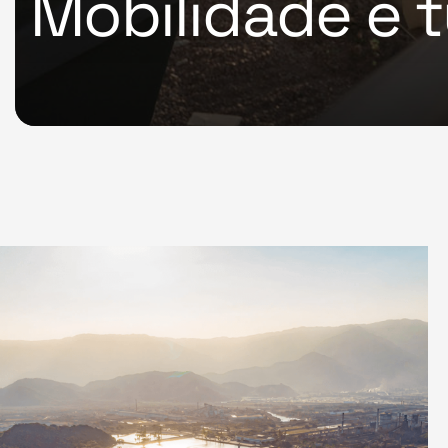
Mobilidade e 