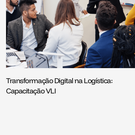
Transformação Digital na Logística:
Capacitação VLI