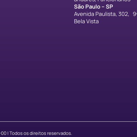
São Paulo – SP
Avenida Paulista, 302, 9
Bela Vista
0 | Todos os direitos reservados.