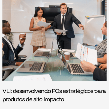
VLI: desenvolvendo POs estratégicos para
produtos de alto impacto