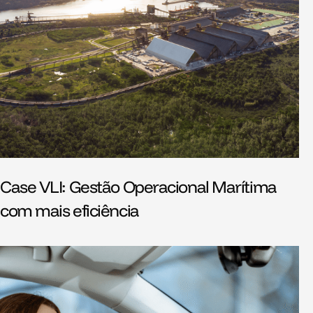
Case VLI: Gestão Operacional Marítima
com mais eficiência