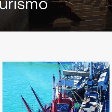
turismo